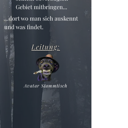
Gebiet mitbringen...
...dort wo man sich auskennt 
und was findet.
Leitung:
Avatar Stammtisch