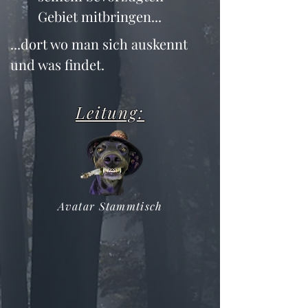
Gebiet mitbringen...
...dort wo man sich auskennt 
und was findet.
Leitung:
Avatar Stammtisch