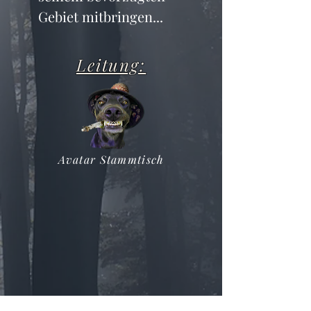
Gebiet mitbringen...
Leitung:
Avatar Stammtisch