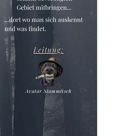
Gebiet mitbringen...
...dort wo man sich auskennt 
und was findet.
Leitung:
Avatar Stammtisch