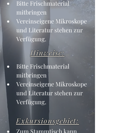
Bitte Frischmaterial 
mitbringen
Vereinseigene Mikroskope 
und Literatur stehen zur 
Verfügung.
Hinweise:
Bitte Frischmaterial 
mitbringen
Vereinseigene Mikroskope 
und Literatur stehen zur 
Verfügung.
Exkursionsgebiet:
Zum Stammtisch kann 