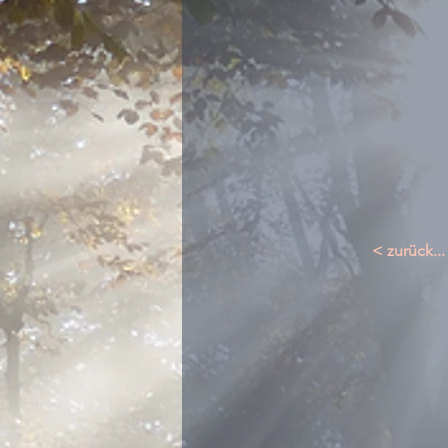
< zurück...