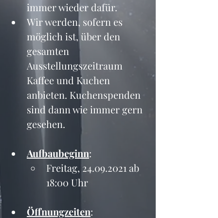
immer wieder dafür. 
Wir werden, sofern es 
möglich ist, über den 
gesamten 
Ausstellungszeitraum 
Kaffee und Kuchen 
anbieten. Kuchenspenden 
sind dann wie immer gern 
gesehen.
Aufbaubeginn
: 
Freitag, 24.09.2021 ab 
18:00 Uhr
Öffnungzeiten
: 