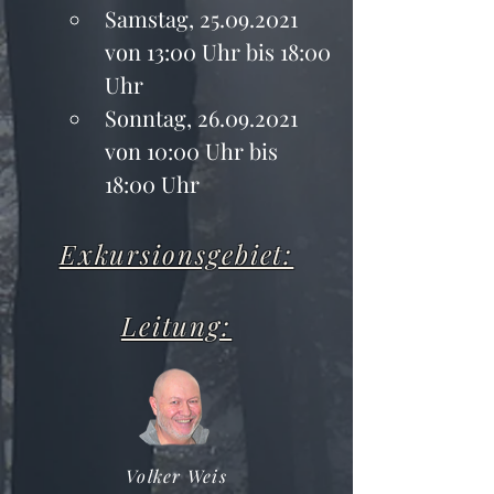
Samstag, 25.09.2021 
von 13:00 Uhr bis 18:00 
Uhr
Sonntag, 26.09.2021 
von 10:00 Uhr bis 
18:00 Uhr
Exkursionsgebiet:
Leitung:
Volker Weis