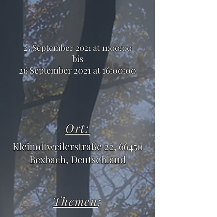
25 September 2021 at 11:00:00
bis
26 September 2021 at 16:00:00
Ort:
Kleinottweilerstraße 22, 66450
Bexbach, Deutschland
Themen
: