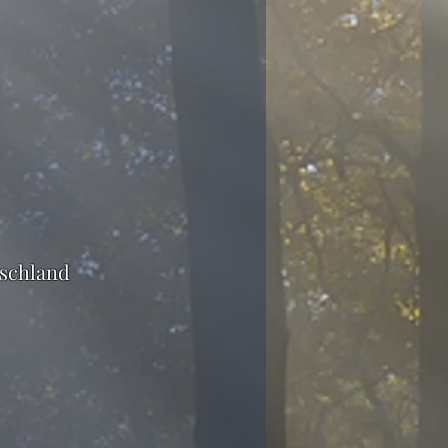
tschland