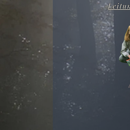
Leitu