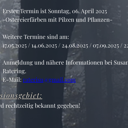
Erster Termin ist Sonntag, 06. April 2025
-Ostereierfärben mit Pilzen und Pflanzen-
Weitere Termine sind am:
17.05.2025 / 14.06.2025 / 24.08.2025 / 07.09.2025 / 2
Anmeldung und nähere Informationen bei Susa
Ratering.
E-Mail: 
raterisu@gmail.com
sionsgebiet:
d rechtzeitig bekannt gegeben!