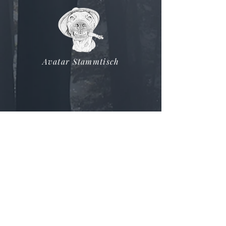
Avatar Stammtisch