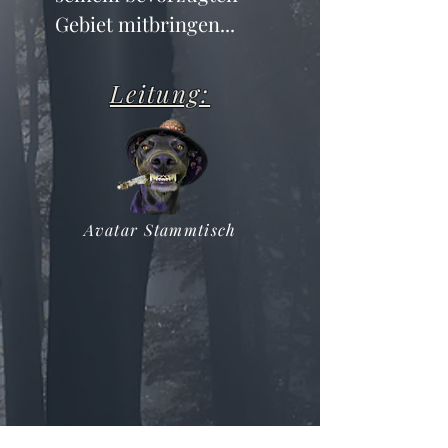
Gebiet mitbringen...
Leitung:
Avatar Stammtisch