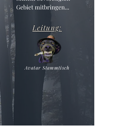
Gebiet mitbringen...
Leitung:
Avatar Stammtisch