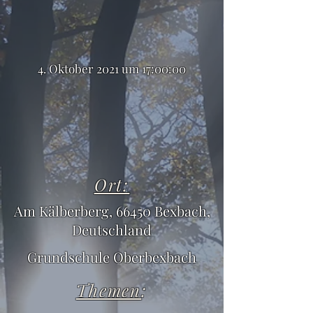
4. Oktober 2021 um 17:00:00
Ort:
Am Kälberberg, 66450 Bexbach,
Deutschland
Grundschule Oberbexbach
Themen
: