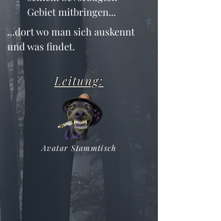
Gebiet mitbringen...
...dort wo man sich auskennt 
und was findet.
Leitung:
Avatar Stammtisch