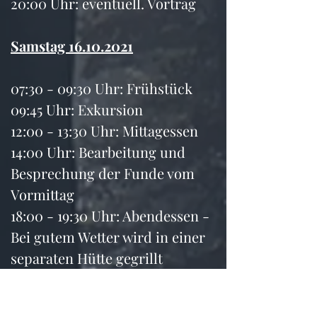
20:00 Uhr: eventuell. Vortrag
Samstag 16.10.2021
07:30 - 09:30 Uhr: Frühstück
09:45 Uhr: Exkursion
12:00 - 13:30 Uhr: Mittagessen
14:00 Uhr: Bearbeitung und 
Besprechung der Funde vom 
Vormittag
18:00 - 19:30 Uhr: Abendessen - 
Bei gutem Wetter wird in einer 
separaten Hütte gegrillt
20:00 Uhr: gemütliches 
Beisammensein