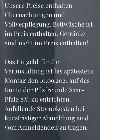
Unsere Preise enthalten 
Übernachtungen und 
Vollverpflegung. Bettwäsche ist 
im Preis enthalten. Getränke 
sind nicht im Preis enthalten!
Das Entgeld für die 
Veranstaltung ist bis spätestens 
Montag den 10.09.2021 auf das 
Konto der Pilzfreunde Saar-
Pfalz e.V. zu entrichten.
Anfallende Stornokosten bei 
kurzfristiger Abmeldung sind 
vom Anmeldenden zu tragen.