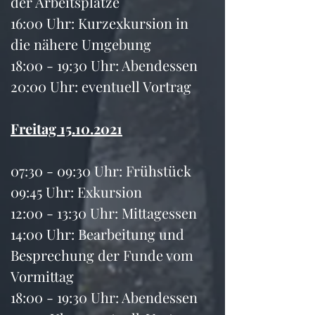
der Arbeitsplätze
16:00 Uhr: Kurzexkursion in 
die nähere Umgebung
18:00 - 19:30 Uhr: Abendessen
20:00 Uhr: eventuell Vortrag
Freitag 15.10.2021
07:30 - 09:30 Uhr: Frühstück
09:45 Uhr: Exkursion
12:00 - 13:30 Uhr: Mittagessen
14:00 Uhr: Bearbeitung und 
Besprechung der Funde vom 
Vormittag
18:00 - 19:30 Uhr: Abendessen