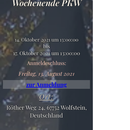
Wochenende PKW
14. Oktober 2021 um 13:00:00
bis
17. Oktober 2021 um 13:00:00
Anmeldeschluss:
Freitag, 13. August 2021
zur Anmeldung
Ort:
Röther Weg 24, 67752 Wolfstein,
Deutschland