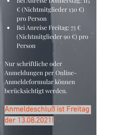
Bei Anreise Donnerstag: 115 
€ (Nichtmitglieder 130 €) 
pro Person
Bei Anreise Freitag: 75 € 
(Nichtmitglieder 90 €) pro 
Person
Nur schriftliche oder 
Anmeldungen per Online-
Anmeldeformular können 
berücksichtigt werden. 
Anmeldeschluß ist Freitag 
der 13.08.2021!